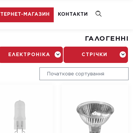
НТЕРНЕТ-МАГАЗИН
КОНТАКТИ
ГАЛОГЕННІ
ЕЛЕКТРОНІКА
СТРІЧКИ