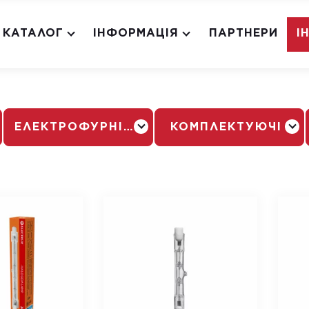
КАТАЛОГ
ІНФОРМАЦІЯ
ПАРТНЕРИ
І
ЕЛЕКТРОФУРНІТУРА
КОМПЛЕКТУЮЧІ