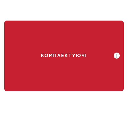
КОМПЛЕКТУЮЧІ