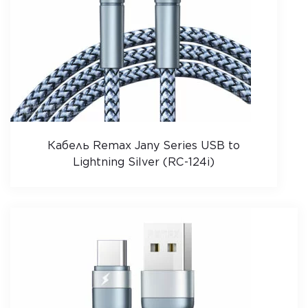
Кабель Remax Jany Series USB to
Lightning Silver (RC-124i)