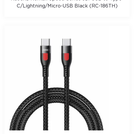
C/Lightning/Micro-USB Black (RC-186TH)