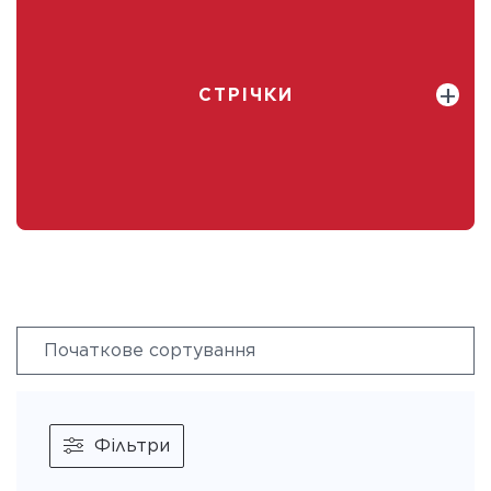
СТРІЧКИ
Фільтри