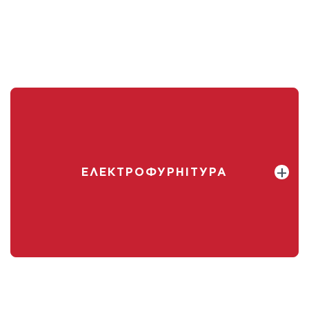
ЕЛЕКТРОФУРНІТУРА