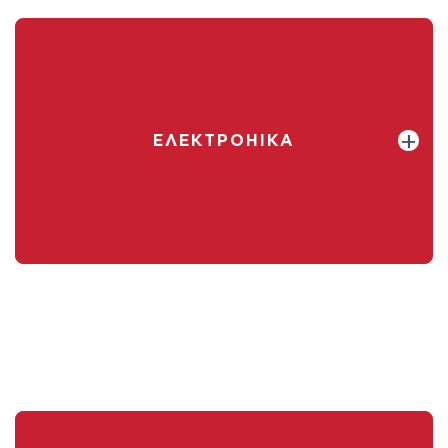
ЕЛЕКТРОНІКА