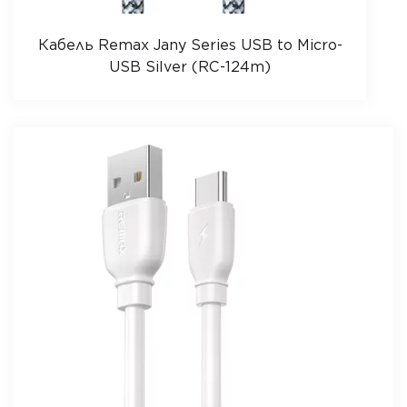
Кабель Remax Jany Series USB to Micro-
USB Silver (RC-124m)