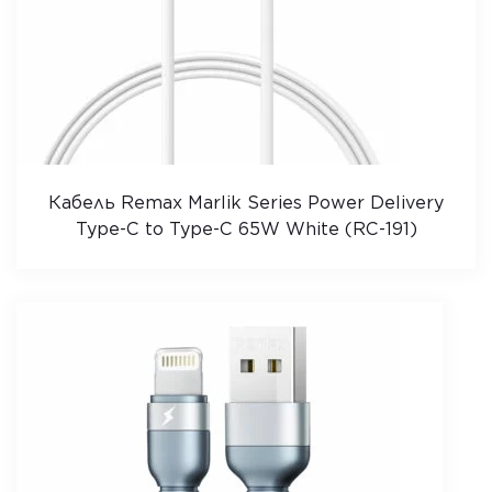
Кабель Remax Marlik Series Power Delivery
Type-C to Type-C 65W White (RC-191)