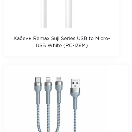
Кабель Remax Suji Series USB to Micro-
USB White (RC-138M)