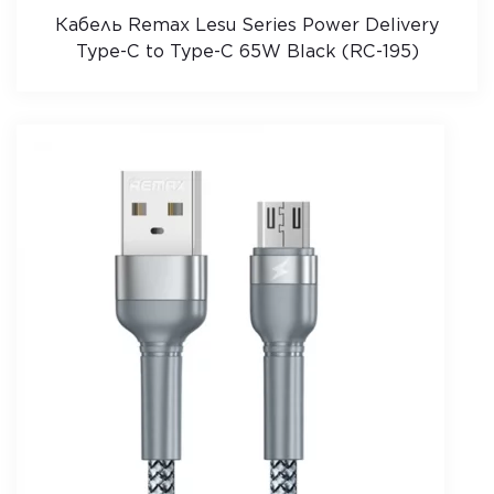
Кабель Remax Lesu Series Power Delivery
Type-C to Type-C 65W Black (RC-195)