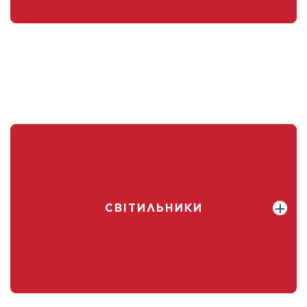
СВІТИЛЬНИКИ