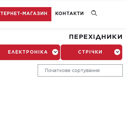
НТЕРНЕТ-МАГАЗИН
КОНТАКТИ
ПЕРЕХІДНИКИ
ЕЛЕКТРОНІКА
СТРІЧКИ