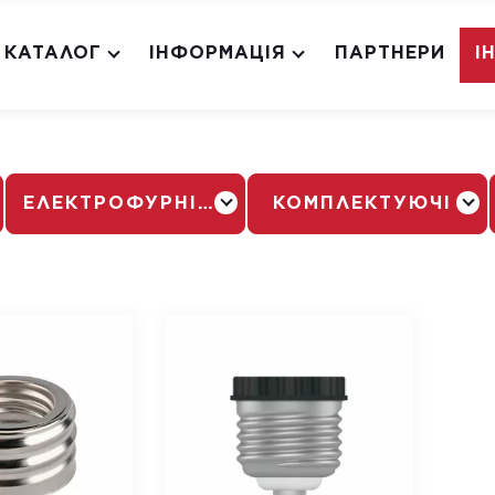
КАТАЛОГ
ІНФОРМАЦІЯ
ПАРТНЕРИ
І
ЕЛЕКТРОФУРНІТУРА
КОМПЛЕКТУЮЧІ