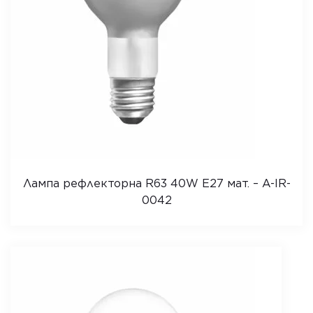
Лампа рефлекторна R63 40W E27 мат. – A-IR-
0042