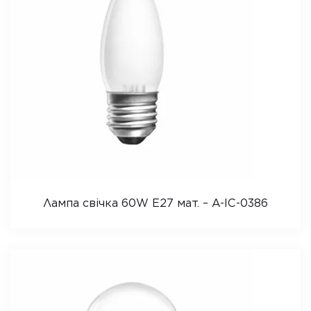
Лампа свічка 60W E27 мат. – A-IC-0386