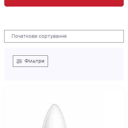
Фільтри