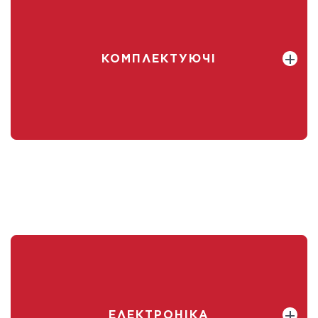
КОМПЛЕКТУЮЧІ
ЕЛЕКТРОНІКА