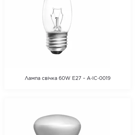
Лампа свічка 60W E27 – A-IC-0019