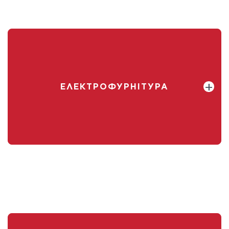
ЕЛЕКТРОФУРНІТУРА