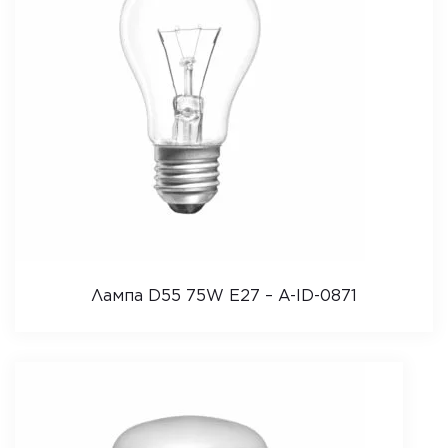
Лампа D55 75W E27 – A-ID-0871