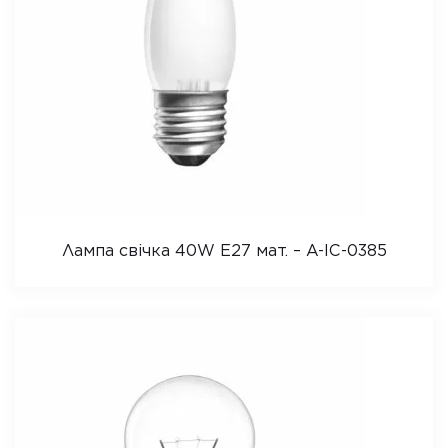
Лампа свічка 40W E27 мат. – A-IC-0385