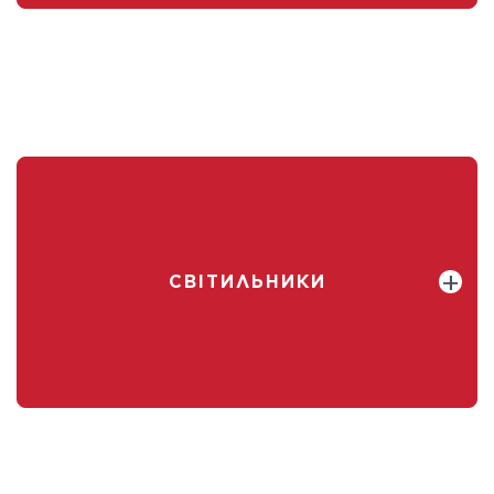
СВІТИЛЬНИКИ