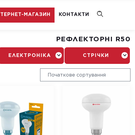
НТЕРНЕТ-МАГАЗИН
КОНТАКТИ
РЕФЛЕКТОРНІ R50
ЕЛЕКТРОНІКА
СТРІЧКИ