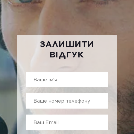
ЗАЛИШИТИ
ВІДГУК