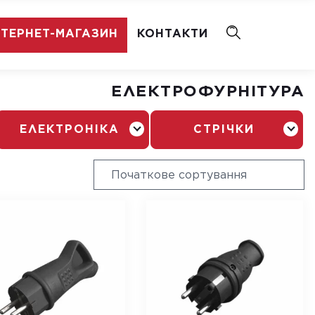
НТЕРНЕТ-МАГАЗИН
КОНТАКТИ
ЕЛЕКТРОФУРНІТУРА
ЕЛЕКТРОНІКА
СТРІЧКИ