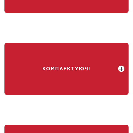
КОМПЛЕКТУЮЧІ