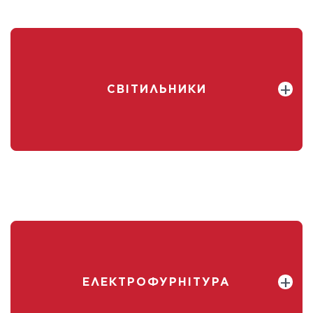
СВІТИЛЬНИКИ
ЕЛЕКТРОФУРНІТУРА