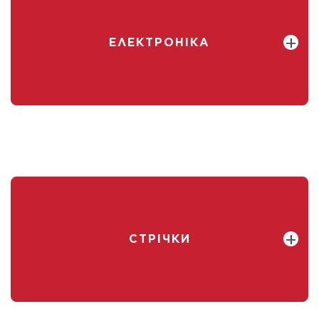
ЕЛЕКТРОНІКА
СТРІЧКИ