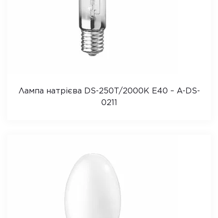
Лампа натрієва DS-250T/2000K E40 – A-DS-
0211