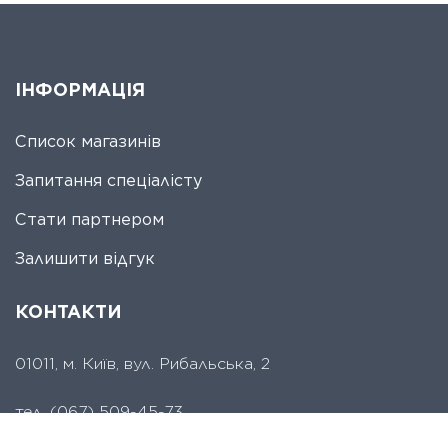
ІНФОРМАЦІЯ
Список магазинів
Запитання спеціалісту
Стати партнером
Залишити відгук
КОНТАКТИ
01011, м. Київ, вул. Рибальська, 2
тел.
(067) 509-45-73