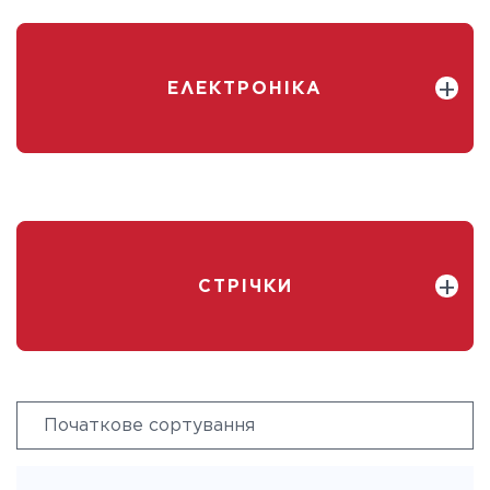
ЕЛЕКТРОНІКА
СТРІЧКИ