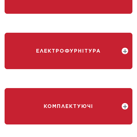
ЕЛЕКТРОФУРНІТУРА
КОМПЛЕКТУЮЧІ