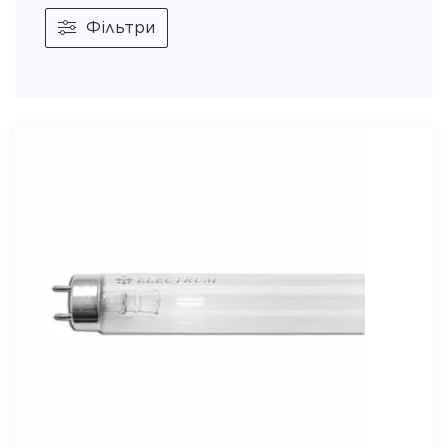
Фільтри