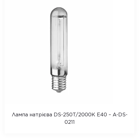
Лампа натрієва DS-250T/2000K E40 – A-DS-
0211