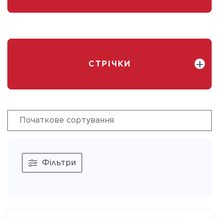
СТРІЧКИ
Фільтри