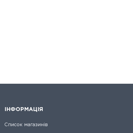
ІНФОРМАЦІЯ
Список магазинів