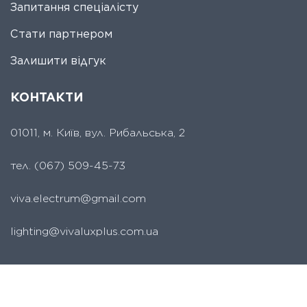
Запитання спеціалісту
Стати партнером
Залишити відгук
КОНТАКТИ
01011, м. Київ, вул. Рибальська, 2
тел.
(067) 509-45-73
viva.electrum@gmail.com
lighting@vivaluxplus.com.ua
СЕРВІСНИЙ ЦЕНТР