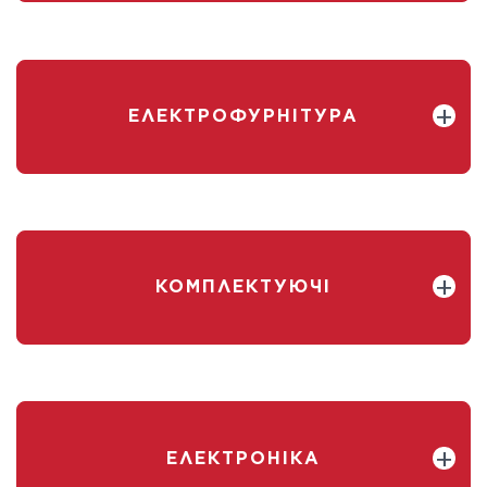
ЕЛЕКТРОФУРНІТУРА
КОМПЛЕКТУЮЧІ
ЕЛЕКТРОНІКА