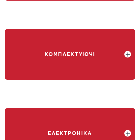
КОМПЛЕКТУЮЧІ
ЕЛЕКТРОНІКА