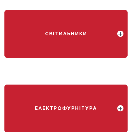
СВІТИЛЬНИКИ
ЕЛЕКТРОФУРНІТУРА