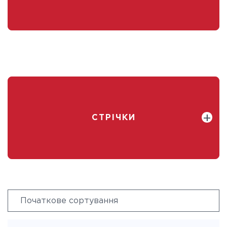
СТРІЧКИ