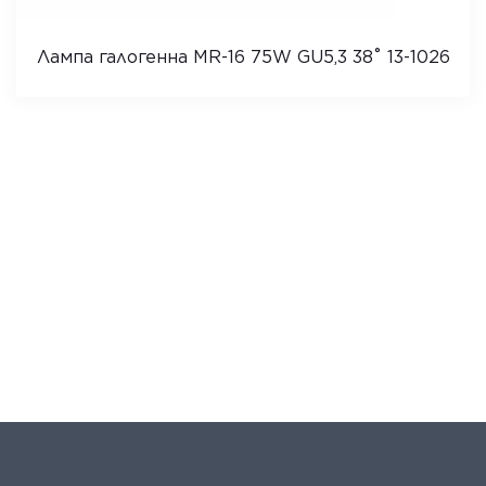
Лампа галогенна MR-16 75W GU5,3 38˚ 13-1026