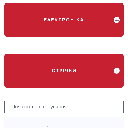
ЕЛЕКТРОНІКА
СТРІЧКИ