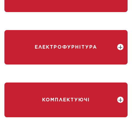
ЕЛЕКТРОФУРНІТУРА
КОМПЛЕКТУЮЧІ