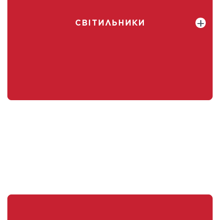
СВІТИЛЬНИКИ