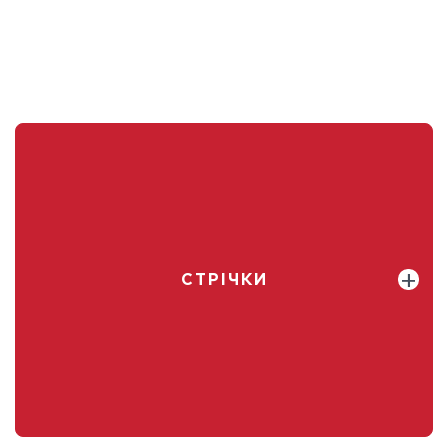
СТРІЧКИ