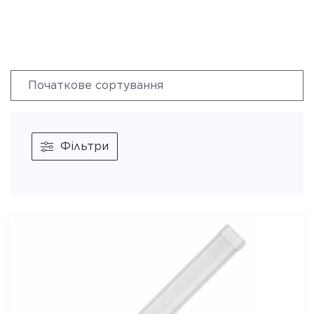
Фільтри