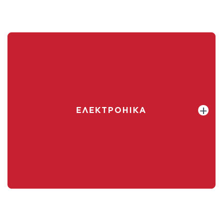
ЕЛЕКТРОНІКА