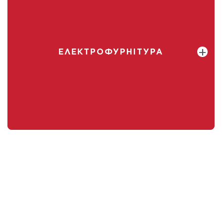
ЕЛЕКТРОФУРНІТУРА