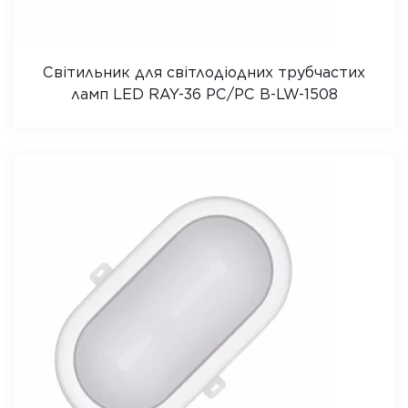
Світильник для світлодіодних трубчастих
ламп LED RAY-36 PC/PC B-LW-1508