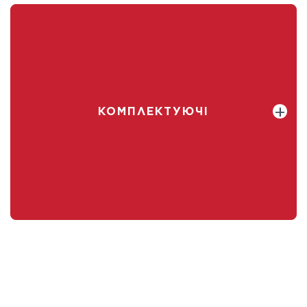
КОМПЛЕКТУЮЧІ