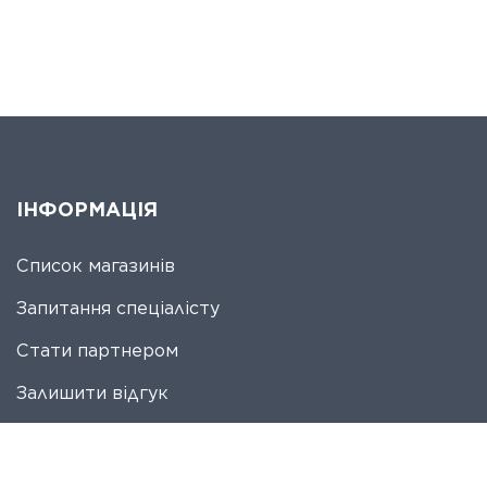
ІНФОРМАЦІЯ
Список магазинів
Запитання спеціалісту
Стати партнером
Залишити відгук
КОНТАКТИ