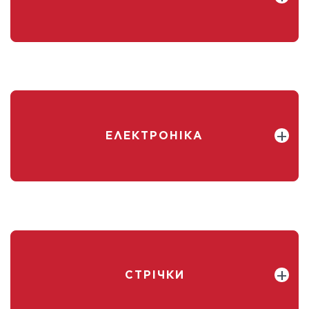
ЕЛЕКТРОНІКА
СТРІЧКИ