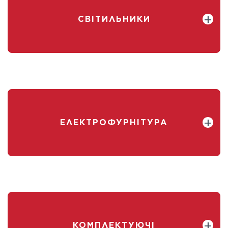
СВІТИЛЬНИКИ
ЕЛЕКТРОФУРНІТУРА
КОМПЛЕКТУЮЧІ