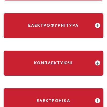
ЕЛЕКТРОФУРНІТУРА
КОМПЛЕКТУЮЧІ
ЕЛЕКТРОНІКА