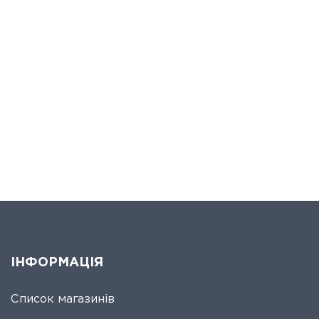
ІНФОРМАЦІЯ
Список магазинів