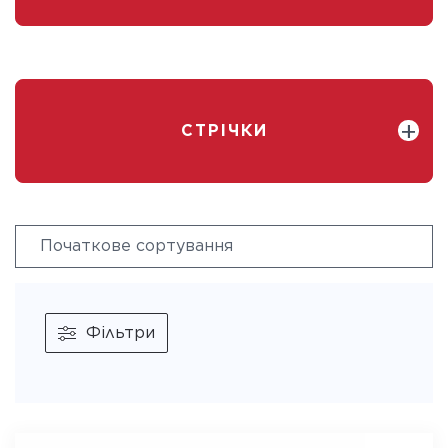
СТРІЧКИ
Фільтри