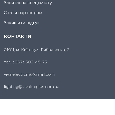
Запитання спеціалісту
Стати партнером
Залишити відгук
КОНТАКТИ
01011, м. Київ, вул. Рибальська, 2
тел.
(067) 509-45-73
viva.electrum@gmail.com
lighting@vivaluxplus.com.ua
СЕРВІСНИЙ ЦЕНТР