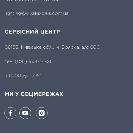
lighting@vivaluxplus.com.ua
СЕРВІСНИЙ ЦЕНТР
08153, Київська обл., м. Боярка, а/с 60С
тел.
(091) 964-14-21
з 10.00 до 17:30
МИ У СОЦМЕРЕЖАХ