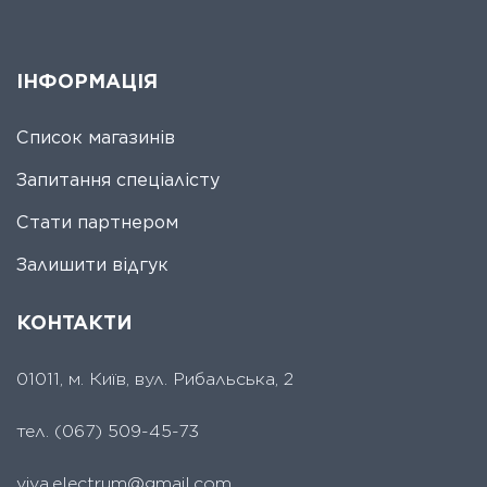
ІНФОРМАЦІЯ
Список магазинів
Запитання спеціалісту
Стати партнером
Залишити відгук
КОНТАКТИ
01011, м. Київ, вул. Рибальська, 2
тел.
(067) 509-45-73
viva.electrum@gmail.com