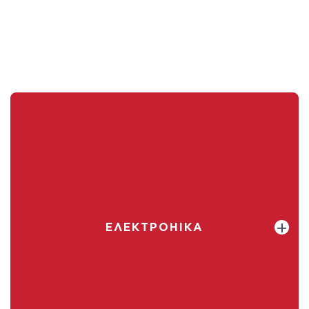
ЕЛЕКТРОНІКА