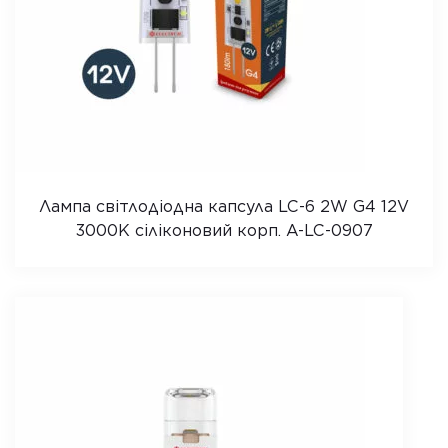
Лампа світлодіодна капсула LC-6 2W G4 12V
3000K сіліконовий корп. A-LC-0907