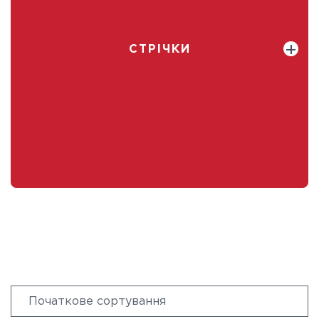
СТРІЧКИ