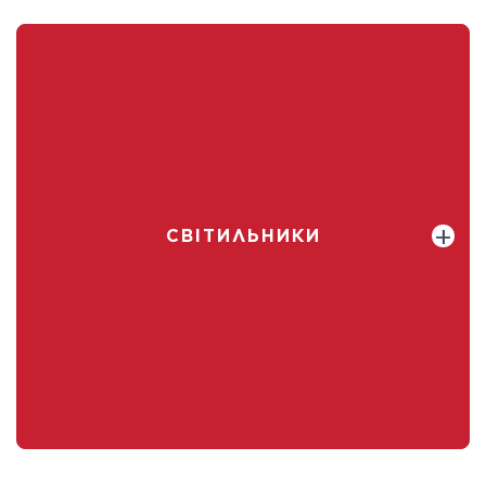
СВІТИЛЬНИКИ