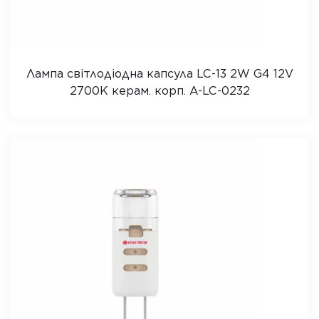
Лампа світлодіодна капсула LC-13 2W G4 12V
2700K керам. корп. A-LC-0232