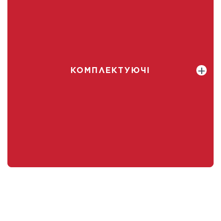
КОМПЛЕКТУЮЧІ