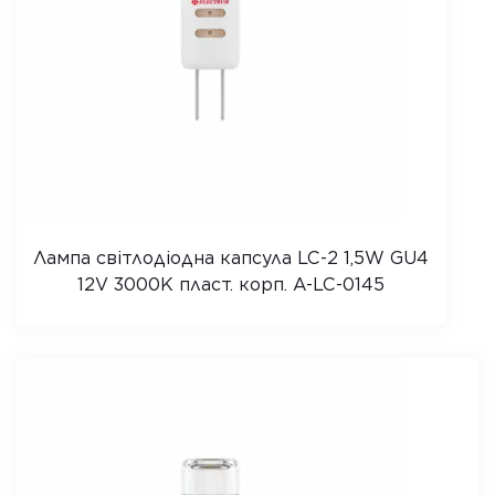
Лампа світлодіодна капсула LC-2 1,5W GU4
12V 3000K пласт. корп. A-LC-0145