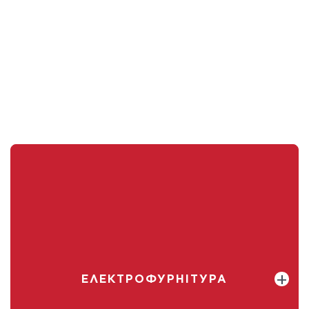
ЕЛЕКТРОФУРНІТУРА