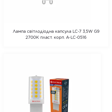
Лампа світлодіодна капсула LC-7 3,5W G9
2700K пласт. корп. A-LC-0516