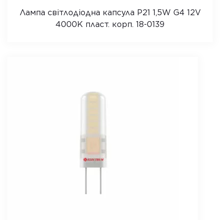
Лампа світлодіодна капсула P21 1,5W G4 12V
4000K пласт. корп. 18-0139