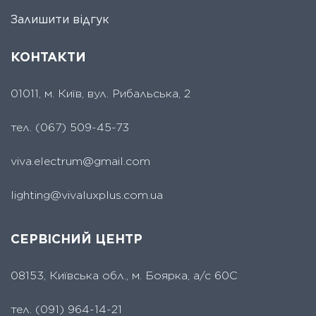
Залишити відгук
КОНТАКТИ
01011, м. Київ, вул. Рибальська, 2
тел.
(067) 509-45-73
viva.electrum@gmail.com
lighting@vivaluxplus.com.ua
СЕРВІСНИЙ ЦЕНТР
08153, Київська обл., м. Боярка, а/с 60С
тел.
(091) 964-14-21