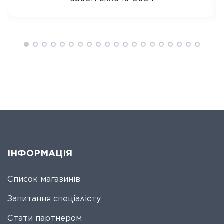
ІНФОРМАЦІЯ
Список магазинів
Запитання спеціалісту
Стати партнером