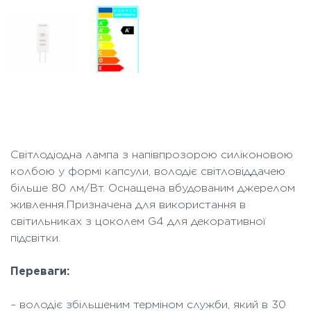
Світлодіодна лампа з напівпрозорою силіконовою
колбою у формі капсули, володіє світловіддачею
більше 80 лм/Вт. Оснащена вбудованим джерелом
живлення.Призначена для використання в
світильниках з цоколем G4 для декоративної
підсвітки.
Переваги:
– володіє збільшеним терміном служби, який в 30