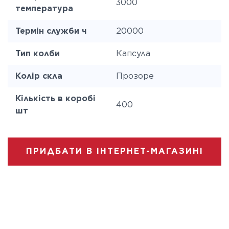
3000
температура
Термін служби ч
20000
Тип колби
Капсула
Колір скла
Прозоре
Кількість в коробі
400
шт
ПРИДБАТИ В ІНТЕРНЕТ-МАГАЗИНІ