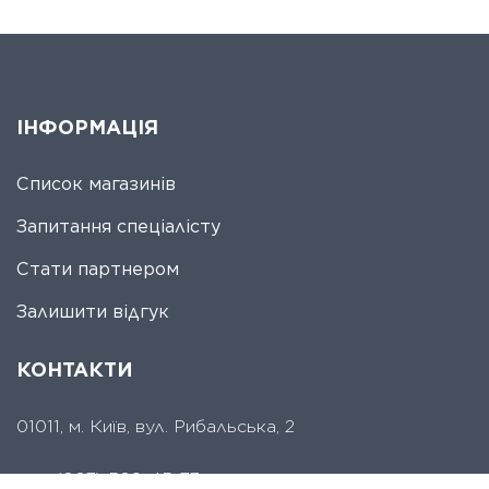
ІНФОРМАЦІЯ
Список магазинів
Запитання спеціалісту
Стати партнером
Залишити відгук
КОНТАКТИ
01011, м. Київ, вул. Рибальська, 2
тел.
(067) 509-45-73