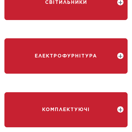
СВІТИЛЬНИКИ
ЕЛЕКТРОФУРНІТУРА
КОМПЛЕКТУЮЧІ