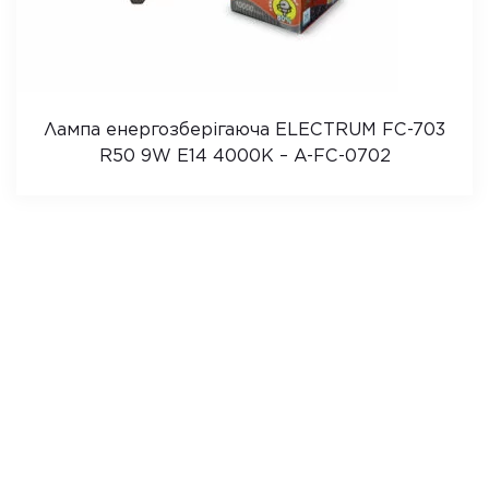
Лампа енергозберігаюча ELECTRUM FC-703
R50 9W E14 4000K – A-FC-0702