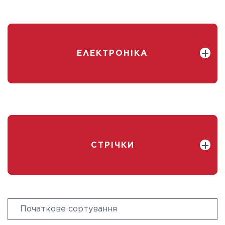
ЕЛЕКТРОНІКА
СТРІЧКИ