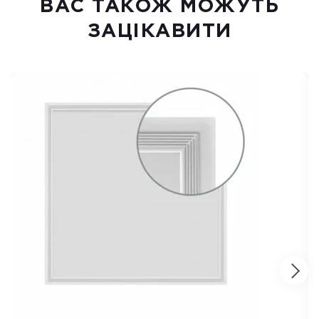
ВАC ТАКОЖ МОЖУТЬ
ЗАЦІКАВИТИ