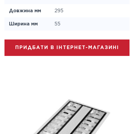
Довжина мм
295
Ширина мм
55
ПРИДБАТИ В ІНТЕРНЕТ-МАГАЗИНІ