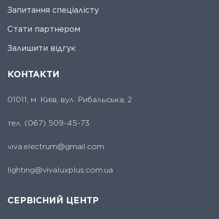
Запитання спеціалісту
Стати партнером
Залишити відгук
КОНТАКТИ
01011, м. Київ, вул. Рибальська, 2
тел.
(067) 509-45-73
viva.electrum@gmail.com
lighting@vivaluxplus.com.ua
СЕРВІСНИЙ ЦЕНТР