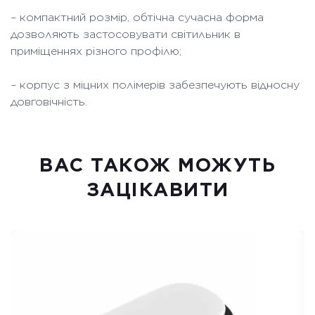
– компактний розмір, обтічна сучасна форма
дозволяють застосовувати світильник в
приміщеннях різного профілю;
– корпус з міцних полімерів забезпечують відносну
довговічність.
ВАC ТАКОЖ МОЖУТЬ
ЗАЦІКАВИТИ