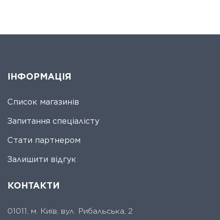
ІНФОРМАЦІЯ
Список магазинів
Запитання спеціалісту
Стати партнером
Залишити відгук
КОНТАКТИ
01011, м. Київ, вул. Рибальська, 2