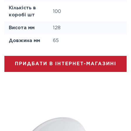
Кількість в
100
коробі шт
Висота мм
128
Довжина мм
65
ПРИДБАТИ В ІНТЕРНЕТ-МАГАЗИНІ