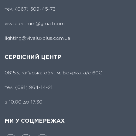
тел.
(067) 509-45-73
viva.electrum@gmail.com
lighting@vivaluxplus.com.ua
СЕРВІСНИЙ ЦЕНТР
08153, Київська обл., м. Боярка, а/с 60С
тел.
(091) 964-14-21
з 10.00 до 17:30
МИ У СОЦМЕРЕЖАХ