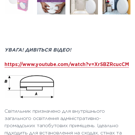
УВАГА! ДИВІТЬСЯ
ВІДЕО!
https://www.youtube.com/watch?v=XrSBZRcucCM
Світильник призначено для внутрішнього
загального освітлення адміністративно-
громадських тапобутових приміщень. Ідеально
підходить для встановлення на сходах, стінах та