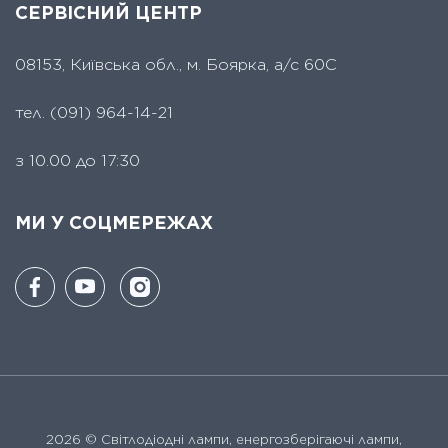
СЕРВІСНИЙ ЦЕНТР
08153, Київська обл., м. Боярка, а/с 60С
тел.
(091) 964-14-21
з 10.00 до 17:30
МИ У СОЦМЕРЕЖАХ
2026 ©
Світлодіодні лампи, енергозберігаючі лампи,