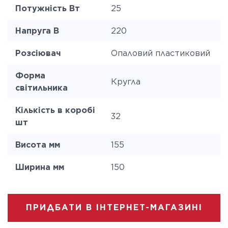
Потужність Вт
25
Напруга В
220
Розсіювач
Опаловий пластиковий
Форма
Кругла
світильника
Кількість в коробі
32
шт
Висота мм
155
Ширина мм
150
ПРИДБАТИ В ІНТЕРНЕТ-МАГАЗИНІ