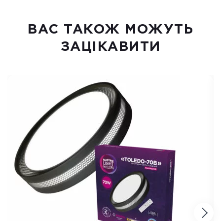
ВАC ТАКОЖ МОЖУТЬ
ЗАЦІКАВИТИ