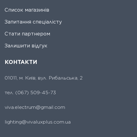
Список магазинів
Запитання спеціалісту
Стати партнером
Залишити відгук
КОНТАКТИ
01011, м. Київ, вул. Рибальська, 2
тел.
(067) 509-45-73
viva.electrum@gmail.com
lighting@vivaluxplus.com.ua