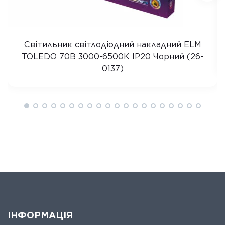
Світильник світлодіодний накладний ELM
TOLEDO 70B 3000-6500К IP20 Чорний (26-
0137)
ІНФОРМАЦІЯ