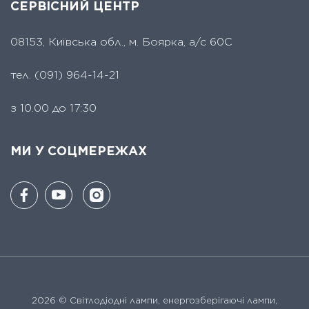
СЕРВІСНИЙ ЦЕНТР
08153, Київська обл., м. Боярка, а/с 60С
тел.
(091) 964-14-21
з 10.00 до 17:30
МИ У СОЦМЕРЕЖАХ
2026 ©
Світлодіодні лампи, енергозберігаючі лампи,