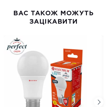
ВАC ТАКОЖ МОЖУТЬ
ЗАЦІКАВИТИ