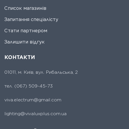
Список магазинів
Запитання спеціалісту
Стати партнером
Залишити відгук
КОНТАКТИ
01011, м. Київ, вул. Рибальська, 2
тел.
(067) 509-45-73
viva.electrum@gmail.com
lighting@vivaluxplus.com.ua