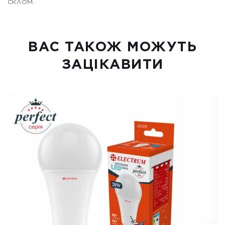
склом.
ВАC ТАКОЖ МОЖУТЬ
ЗАЦІКАВИТИ