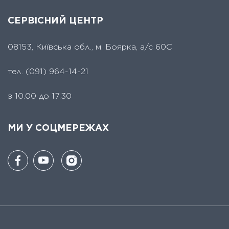
СЕРВІСНИЙ ЦЕНТР
08153, Київська обл., м. Боярка, а/с 60С
тел.
(091) 964-14-21
з 10.00 до 17:30
МИ У СОЦМЕРЕЖАХ