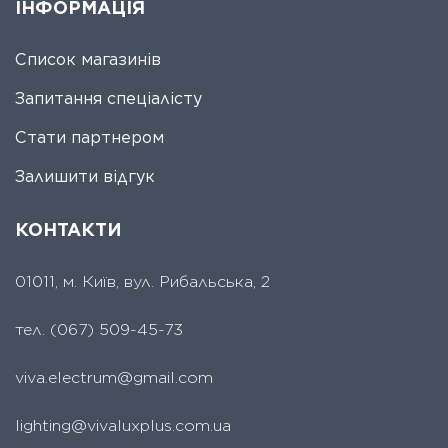
ІНФОРМАЦІЯ
Список магазинів
Запитання спеціалісту
Стати партнером
Залишити відгук
КОНТАКТИ
01011, м. Київ, вул. Рибальська, 2
тел.
(067) 509-45-73
viva.electrum@gmail.com
lighting@vivaluxplus.com.ua