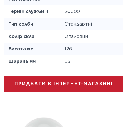
Термін служби ч
20000
Тип колби
Стандартні
Колір скла
Опаловий
Висота мм
126
Ширина мм
65
ПРИДБАТИ В ІНТЕРНЕТ-МАГАЗИНІ