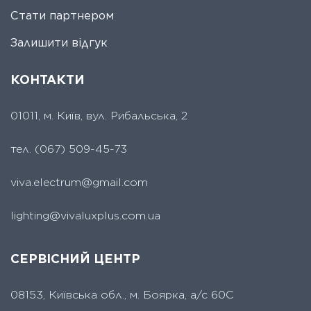
Стати партнером
Залишити відгук
КОНТАКТИ
01011, м. Київ, вул. Рибальська, 2
тел.
(067) 509-45-73
viva.electrum@gmail.com
lighting@vivaluxplus.com.ua
СЕРВІСНИЙ ЦЕНТР
08153, Київська обл., м. Боярка, а/с 60С