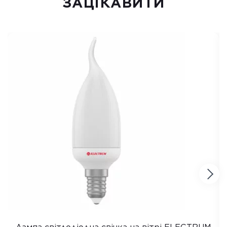
ЗАЦІКАВИТИ