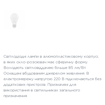
Світлодіодні лампи в алюмопластиковому корпусі,
в яких скло-розсіювач має сферичну форму.
Володіють світловіддачею більше 85 лм/Вт.
Оснащені вбудованим джерелом живлення. В
електромережу напругою 220 В підключаються без
додаткових пристроїв. Призначені для
використання в світильниках загального
призначення.