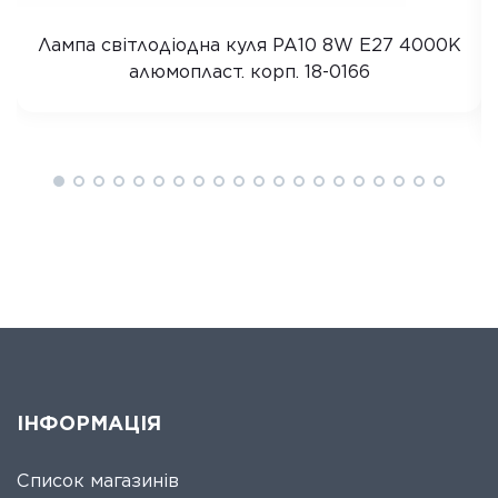
Лампа світлодіодна куля PA10 8W E27 4000K
алюмопласт. корп. 18-0166
ІНФОРМАЦІЯ
Список магазинів