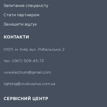
Запитання спеціалісту
Стати партнером
Залишити відгук
КОНТАКТИ
01011, м. Київ, вул. Рибальська, 2
тел.
(067) 509-45-73
viva.electrum@gmail.com
lighting@vivaluxplus.com.ua
СЕРВІСНИЙ ЦЕНТР