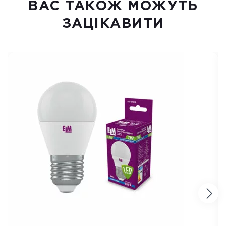
ВАC ТАКОЖ МОЖУТЬ
ЗАЦІКАВИТИ