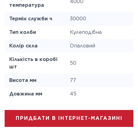
4000
температура
Термін служби ч
30000
Тип колби
Кулеподібна
Колір скла
Опаловий
Кількість в коробі
50
шт
Висота мм
77
Довжина мм
45
ПРИДБАТИ В ІНТЕРНЕТ-МАГАЗИНІ