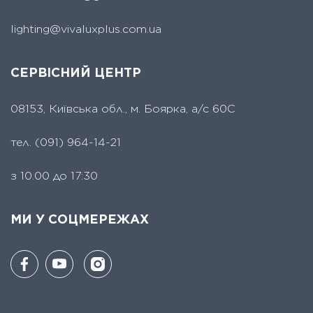
lighting@vivaluxplus.com.ua
СЕРВІСНИЙ ЦЕНТР
08153, Київська обл., м. Боярка, а/с 60С
тел.
(091) 964-14-21
з 10.00 до 17:30
МИ У СОЦМЕРЕЖАХ