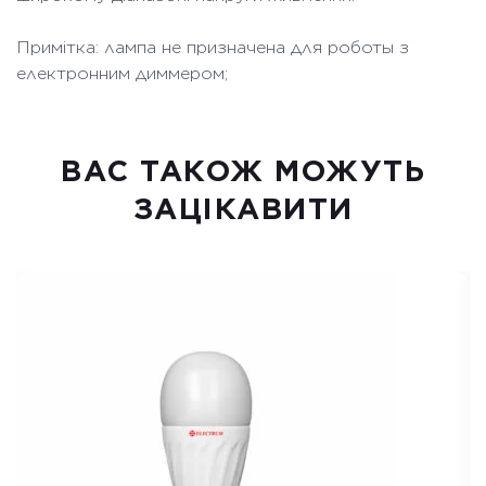
Примітка: лампа не призначена для роботы з
електронним диммером;
ВАC ТАКОЖ МОЖУТЬ
ЗАЦІКАВИТИ