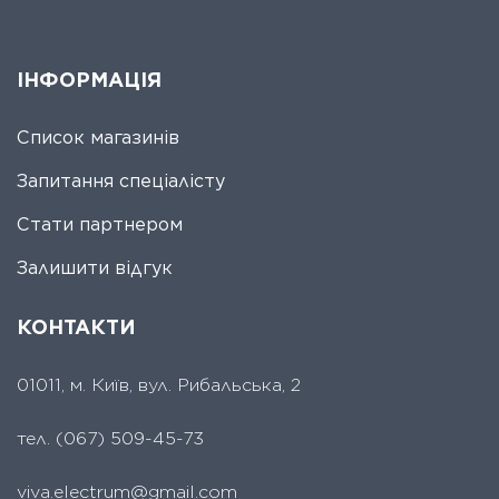
ІНФОРМАЦІЯ
Список магазинів
Запитання спеціалісту
Стати партнером
Залишити відгук
КОНТАКТИ
01011, м. Київ, вул. Рибальська, 2
тел.
(067) 509-45-73
viva.electrum@gmail.com