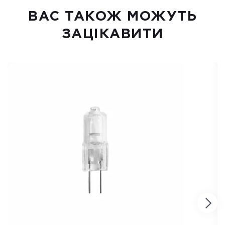
ВАC ТАКОЖ МОЖУТЬ
ЗАЦІКАВИТИ