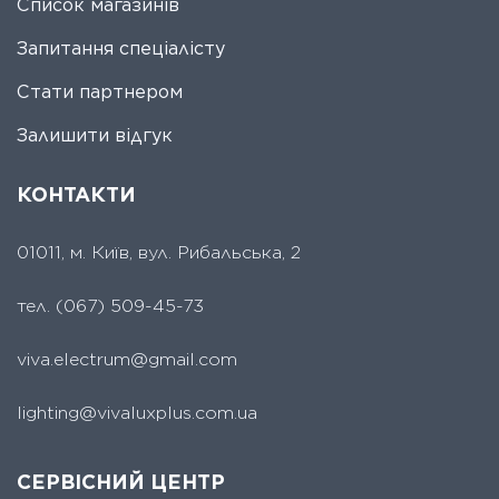
Список магазинів
Запитання спеціалісту
Стати партнером
Залишити відгук
КОНТАКТИ
01011, м. Київ, вул. Рибальська, 2
тел.
(067) 509-45-73
viva.electrum@gmail.com
lighting@vivaluxplus.com.ua
СЕРВІСНИЙ ЦЕНТР