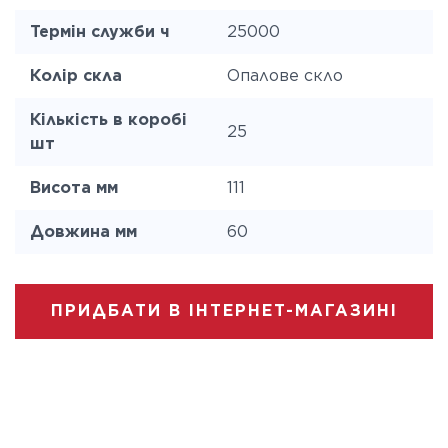
Термін служби ч
25000
Колір скла
Опалове скло
Кількість в коробі
25
шт
Висота мм
111
Довжина мм
60
ПРИДБАТИ В ІНТЕРНЕТ-МАГАЗИНІ