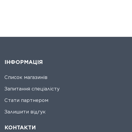
ІНФОРМАЦІЯ
Список магазинів
Запитання спеціалісту
Стати партнером
Залишити відгук
КОНТАКТИ