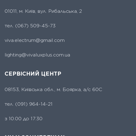
01011, м. Київ, вул. Рибальська, 2
тел.
(067) 509-45-73
viva.electrum@gmail.com
lighting@vivaluxplus.com.ua
СЕРВІСНИЙ ЦЕНТР
08153, Київська обл., м. Боярка, а/с 60С
тел.
(091) 964-14-21
з 10.00 до 17:30