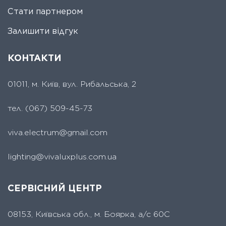
Стати партнером
Залишити відгук
КОНТАКТИ
01011, м. Київ, вул. Рибальська, 2
тел.
(067) 509-45-73
viva.electrum@gmail.com
lighting@vivaluxplus.com.ua
СЕРВІСНИЙ ЦЕНТР
08153, Київська обл., м. Боярка, а/с 60С