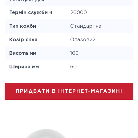
Термін служби ч
20000
Тип колби
Стандартна
Колір скла
Опаловий
Висота мм
109
Ширина мм
60
ПРИДБАТИ В ІНТЕРНЕТ-МАГАЗИНІ