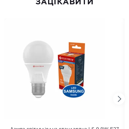
ЗАЦІКАВИТИ