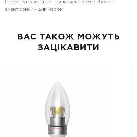
Примітка: лампа не призначена для роботи з
електронним диммером.
ВАC ТАКОЖ МОЖУТЬ
ЗАЦІКАВИТИ