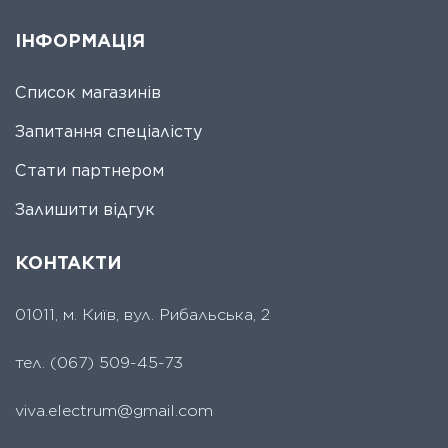
ІНФОРМАЦІЯ
Список магазинів
Запитання спеціалісту
Стати партнером
Залишити відгук
КОНТАКТИ
01011, м. Київ, вул. Рибальська, 2
тел.
(067) 509-45-73
viva.electrum@gmail.com