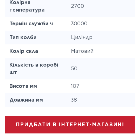
Колірна
2700
температура
Термін служби ч
30000
Тип колби
Циліндр
Колір скла
Матовий
Кількість в коробі
50
шт
Висота мм
107
Довжина мм
38
ПРИДБАТИ В ІНТЕРНЕТ-МАГАЗИНІ