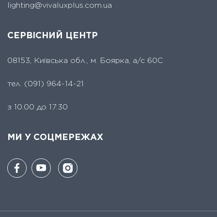
lighting@vivaluxplus.com.ua
СЕРВІСНИЙ ЦЕНТР
08153, Київська обл., м. Боярка, а/с 60С
тел.
(091) 964-14-21
з 10.00 до 17:30
МИ У СОЦМЕРЕЖАХ