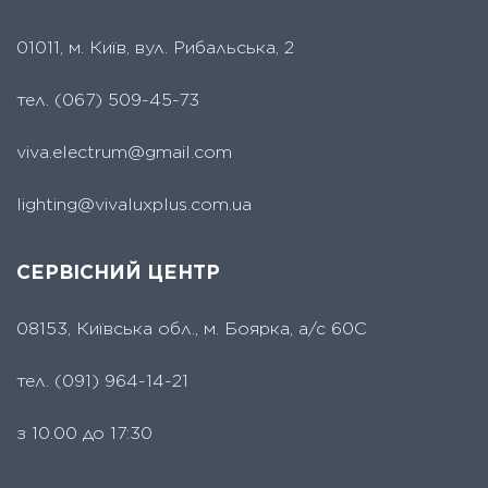
01011, м. Київ, вул. Рибальська, 2
тел.
(067) 509-45-73
viva.electrum@gmail.com
lighting@vivaluxplus.com.ua
СЕРВІСНИЙ ЦЕНТР
08153, Київська обл., м. Боярка, а/с 60С
тел.
(091) 964-14-21
з 10.00 до 17:30