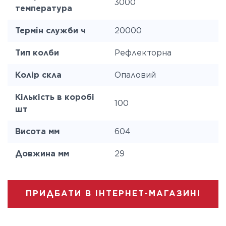
3000
температура
Термін служби ч
20000
Тип колби
Рефлекторна
Колір скла
Опаловий
Кількість в коробі
100
шт
Висота мм
604
Довжина мм
29
ПРИДБАТИ В ІНТЕРНЕТ-МАГАЗИНІ