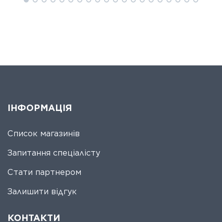
ІНФОРМАЦІЯ
Список магазинів
Запитання спеціалісту
Стати партнером
Залишити відгук
КОНТАКТИ