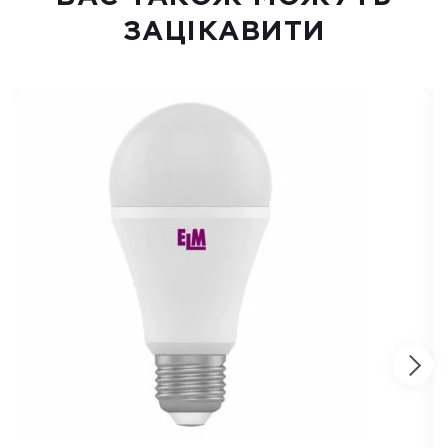
ЗАЦІКАВИТИ