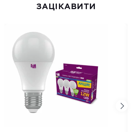
ЗАЦІКАВИТИ