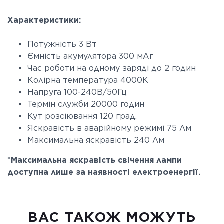
Характеристики:
Потужність 3 Вт
Ємність акумулятора 300 мАг
Час роботи на одному заряді до 2 годин
Колірна температура 4000К
Напруга 100-240В/50Гц
Термін служби 20000 годин
Кут розсіювання 120 град.
Яскравість в аварійному режимі 75 Лм
Максимальна яскравість 240 Лм
*Максимальна яскравість свічення лампи
доступна лише за наявності електроенергії.
ВАC ТАКОЖ МОЖУТЬ