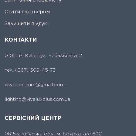
Стати партнером
Залишити відгук
КОНТАКТИ
01011, м. Київ, вул. Рибальська, 2
тел.
(067) 509-45-73
viva.electrum@gmail.com
lighting@vivaluxplus.com.ua
СЕРВІСНИЙ ЦЕНТР
08153, Київська обл., м. Боярка, а/с 60С