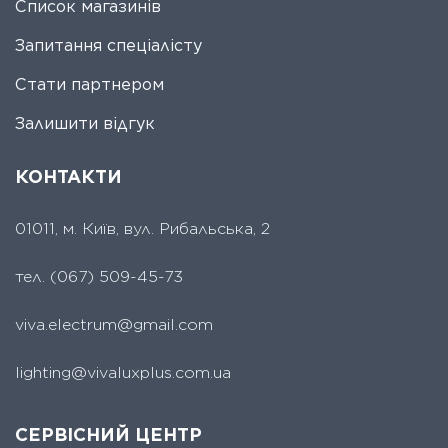
Список магазинів
Запитання спеціалісту
Стати партнером
Залишити відгук
КОНТАКТИ
01011, м. Київ, вул. Рибальська, 2
тел.
(067) 509-45-73
viva.electrum@gmail.com
lighting@vivaluxplus.com.ua
СЕРВІСНИЙ ЦЕНТР