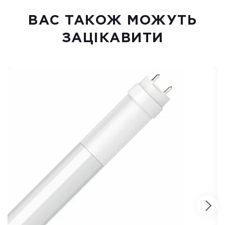
ВАC ТАКОЖ МОЖУТЬ
ЗАЦІКАВИТИ