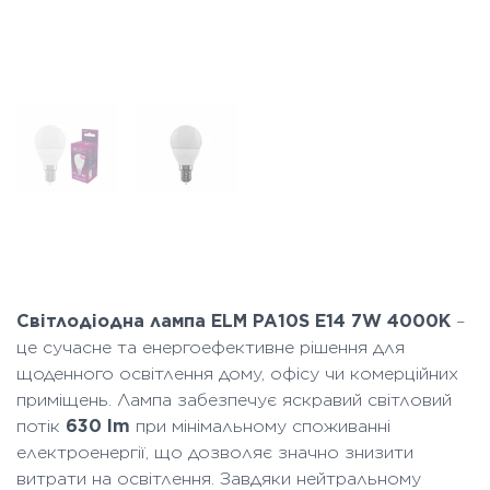
Світлодіодна лампа ELM PA10S E14 7W 4000K
–
це сучасне та енергоефективне рішення для
щоденного освітлення дому, офісу чи комерційних
приміщень. Лампа забезпечує яскравий світловий
потік
630 lm
при мінімальному споживанні
електроенергії, що дозволяє значно знизити
витрати на освітлення. Завдяки нейтральному