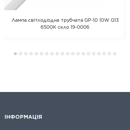
Лампа світлодіодна трубчата GP-10 10W G13
6500K скло 19-0006
ІНФОРМАЦІЯ