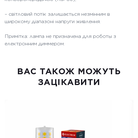
– світловий потік залишається незмінним в
широкому діапазоні напруги живлення.
Примітка: лампа не призначена для роботы з
електронним диммером.
ВАC ТАКОЖ МОЖУТЬ
ЗАЦІКАВИТИ