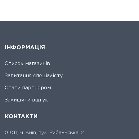
ІНФОРМАЦІЯ
Список магазинів
Запитання спеціалісту
Стати партнером
Залишити відгук
КОНТАКТИ
01011, м. Київ, вул. Рибальська, 2