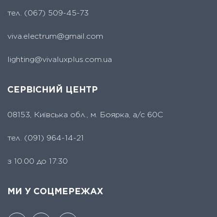
тел.
(067) 509-45-73
viva.electrum@gmail.com
lighting@vivaluxplus.com.ua
СЕРВІСНИЙ ЦЕНТР
08153, Київська обл., м. Боярка, а/с 60С
тел.
(091) 964-14-21
з 10.00 до 17:30
МИ У СОЦМЕРЕЖАХ