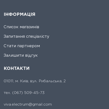
ІНФОРМАЦІЯ
Список магазинів
Запитання спеціалісту
Стати партнером
Залишити відгук
КОНТАКТИ
01011, м. Київ, вул. Рибальська, 2
тел.
(067) 509-45-73
viva.electrum@gmail.com