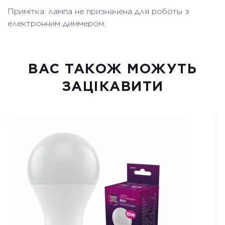
Примітка: лампа не призначена для роботы з
електронним диммером;
ВАC ТАКОЖ МОЖУТЬ
ЗАЦІКАВИТИ