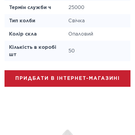
Термін служби ч
25000
Тип колби
Свічка
Колір скла
Опаловий
Кількість в коробі
50
шт
ПРИДБАТИ В ІНТЕРНЕТ-МАГАЗИНІ