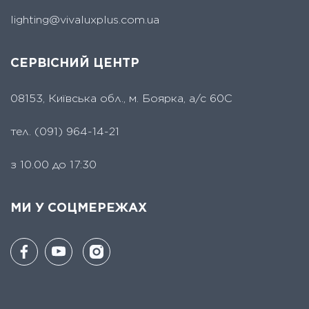
lighting@vivaluxplus.com.ua
СЕРВІСНИЙ ЦЕНТР
08153, Київська обл., м. Боярка, а/с 60С
тел.
(091) 964-14-21
з 10.00 до 17:30
МИ У СОЦМЕРЕЖАХ