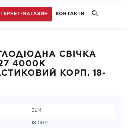
НТЕРНЕТ-МАГАЗИН
КОНТАКТИ
ТЛОДІОДНА СВІЧКА
27 4000K
ТИКОВИЙ КОРП. 18-
ELM
18-0071