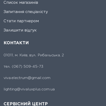
Список магазинів
Запитання спеціалісту
Стати партнером
Залишити відгук
КОНТАКТИ
01011, м. Київ, вул. Рибальська, 2
тел.
(067) 509-45-73
viva.electrum@gmail.com
lighting@vivaluxplus.com.ua
СЕРВІСНИЙ ЦЕНТР