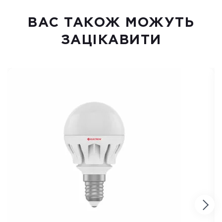
ВАC ТАКОЖ МОЖУТЬ
ЗАЦІКАВИТИ