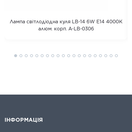
Лампа світлодіодна куля LB-14 6W E14 4000K
алюм. корп. A-LB-0306
ІНФОРМАЦІЯ