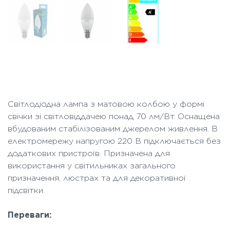
Світлодіодна лампа з матовою колбою у формі
свічки зі світловіддачею понад 70 лм/Вт. Оснащена
вбудованим стабілізованим джерелом живлення. В
електромережу напругою 220 В підключається без
додаткових пристроїв. Призначена для
використання у світильниках загального
призначення, люстрах та для декоративної
підсвітки.
Переваги: