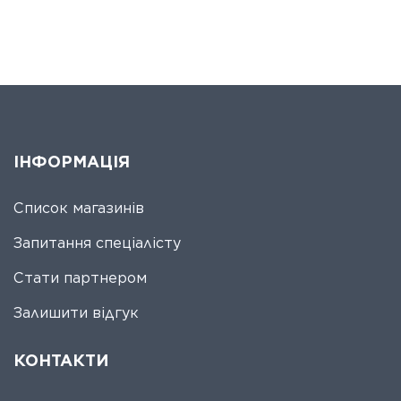
ІНФОРМАЦІЯ
Список магазинів
Запитання спеціалісту
Стати партнером
Залишити відгук
КОНТАКТИ