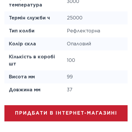
3000
температура
Термін служби ч
25000
Тип колби
Рефлекторна
Колір скла
Опаловий
Кількість в коробі
100
шт
Висота мм
99
Довжина мм
37
ПРИДБАТИ В ІНТЕРНЕТ-МАГАЗИНІ