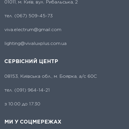
01011, м. Київ, вул. Рибальська, 2
тел.
(067) 509-45-73
viva.electrum@gmail.com
lighting@vivaluxplus.com.ua
СЕРВІСНИЙ ЦЕНТР
08153, Київська обл., м. Боярка, а/с 60С
тел.
(091) 964-14-21
з 10.00 до 17:30
МИ У СОЦМЕРЕЖАХ