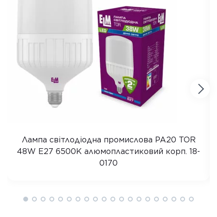
Лампа світлодіодна промислова PA20 TOR
48W E27 6500K алюмопластиковий корп. 18-
0170