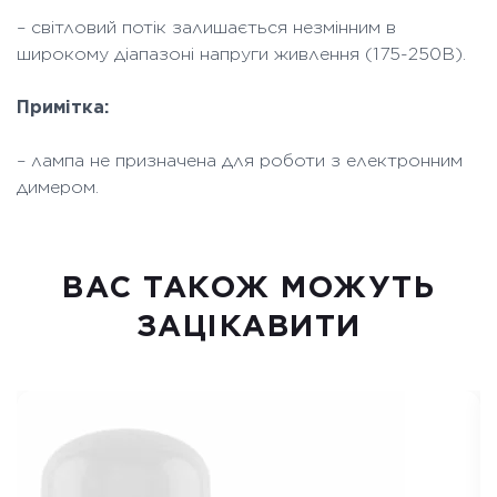
– світловий потік залишається незмінним в
широкому діапазоні напруги живлення (175-250В).
Примітка:
– лампа не призначена для роботи з електронним
димером.
ВАC ТАКОЖ МОЖУТЬ
ЗАЦІКАВИТИ