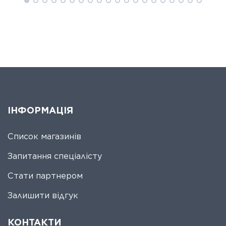
ІНФОРМАЦІЯ
Список магазинів
Запитання спеціалісту
Стати партнером
Залишити відгук
КОНТАКТИ