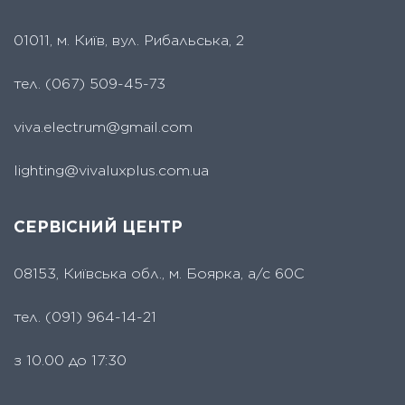
01011, м. Київ, вул. Рибальська, 2
тел.
(067) 509-45-73
viva.electrum@gmail.com
lighting@vivaluxplus.com.ua
СЕРВІСНИЙ ЦЕНТР
08153, Київська обл., м. Боярка, а/с 60С
тел.
(091) 964-14-21
з 10.00 до 17:30