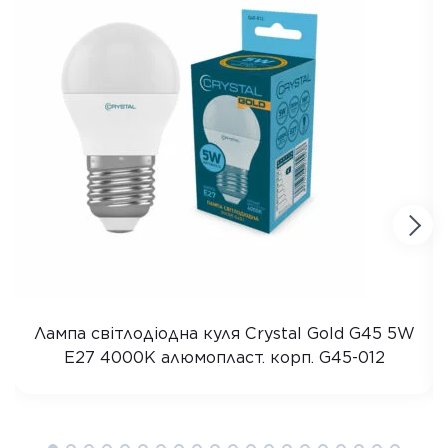
Лампа світлодіодна куля Crystal Gold G45 5W
E27 4000K алюмопласт. корп. G45-012