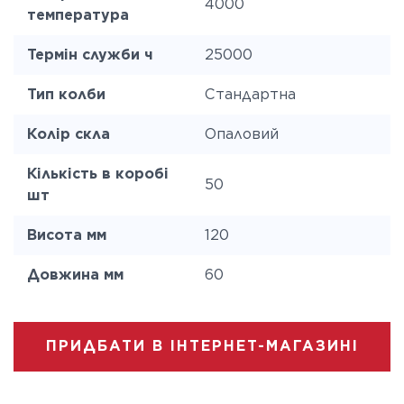
4000
температура
Термін служби ч
25000
Тип колби
Стандартна
Колір скла
Опаловий
Кількість в коробі
50
шт
Висота мм
120
Довжина мм
60
ПРИДБАТИ В ІНТЕРНЕТ-МАГАЗИНІ