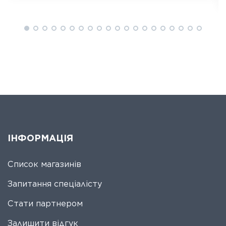
ІНФОРМАЦІЯ
Список магазинів
Запитання спеціалісту
Стати партнером
Залишити відгук