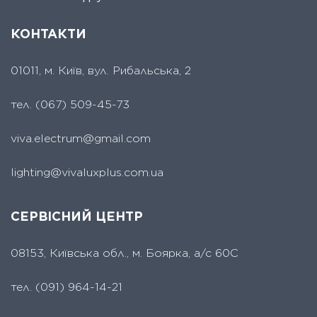
КОНТАКТИ
01011, м. Київ, вул. Рибальська, 2
тел.
(067) 509-45-73
viva.electrum@gmail.com
lighting@vivaluxplus.com.ua
СЕРВІСНИЙ ЦЕНТР
08153, Київська обл., м. Боярка, а/с 60С
тел.
(091) 964-14-21