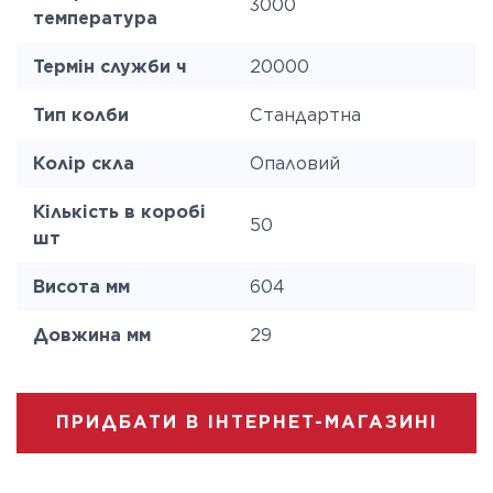
3000
температура
Термін служби ч
20000
Тип колби
Стандартна
Колір скла
Опаловий
Кількість в коробі
50
шт
Висота мм
604
Довжина мм
29
ПРИДБАТИ В ІНТЕРНЕТ-МАГАЗИНІ