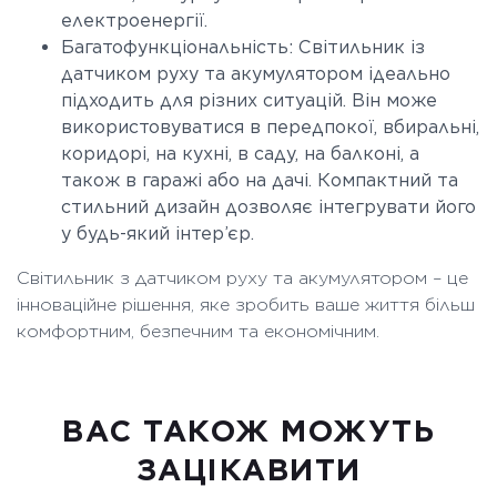
електроенергії.
Багатофункціональність: Світильник із
датчиком руху та акумулятором ідеально
підходить для різних ситуацій. Він може
використовуватися в передпокої, вбиральні,
коридорі, на кухні, в саду, на балконі, а
також в гаражі або на дачі. Компактний та
стильний дизайн дозволяє інтегрувати його
у будь-який інтер’єр.
Світильник з датчиком руху та акумулятором – це
інноваційне рішення, яке зробить ваше життя більш
комфортним, безпечним та економічним.
ВАC ТАКОЖ МОЖУТЬ
ЗАЦІКАВИТИ