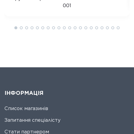
001
ІНФОРМАЦІЯ
Список магазинів
Запитання спеціалісту
Стати партнером