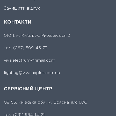
Залишити відгук
КОНТАКТИ
01011, м. Київ, вул. Рибальська, 2
тел.
(067) 509-45-73
viva.electrum@gmail.com
lighting@vivaluxplus.com.ua
СЕРВІСНИЙ ЦЕНТР
08153, Київська обл., м. Боярка, а/с 60С
тел.
(091) 964-14-21