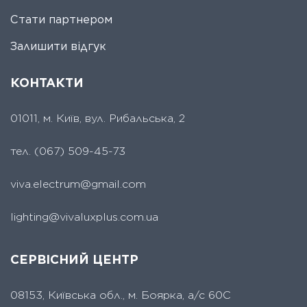
Стати партнером
Залишити відгук
КОНТАКТИ
01011, м. Київ, вул. Рибальська, 2
тел.
(067) 509-45-73
viva.electrum@gmail.com
lighting@vivaluxplus.com.ua
СЕРВІСНИЙ ЦЕНТР
08153, Київська обл., м. Боярка, а/с 60С