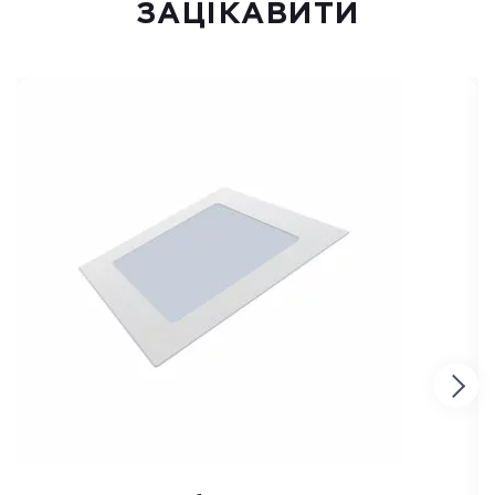
ЗАЦІКАВИТИ