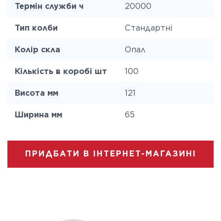
Термін служби ч
20000
Тип колби
Стандартні
Колір скла
Опал
Кількість в коробі шт
100
Висота мм
121
Ширина мм
65
ПРИДБАТИ В ІНТЕРНЕТ-МАГАЗИНІ