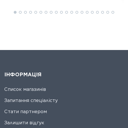
ІНФОРМАЦІЯ
Список магазинів
Запитання спеціалісту
Стати партнером
Залишити відгук