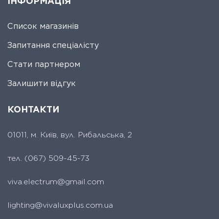
ІНФОРМАЦІЯ
Список магазинів
Запитання спеціалісту
Стати партнером
Залишити відгук
КОНТАКТИ
01011, м. Київ, вул. Рибальська, 2
тел.
(067) 509-45-73
viva.electrum@gmail.com
lighting@vivaluxplus.com.ua