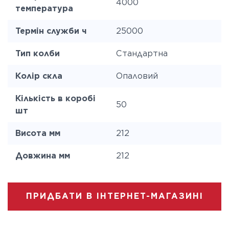
4000
температура
Термін служби ч
25000
Тип колби
Стандартна
Колір скла
Опаловий
Кількість в коробі
50
шт
Висота мм
212
Довжина мм
212
ПРИДБАТИ В ІНТЕРНЕТ-МАГАЗИНІ