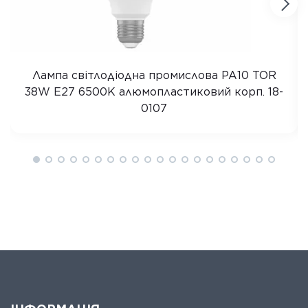
Лампа світлодіодна промислова PA10 TOR
38W E27 6500K алюмопластиковий корп. 18-
0107