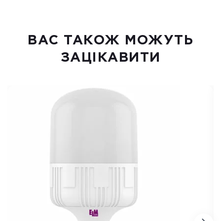
ВАC ТАКОЖ МОЖУТЬ
ЗАЦІКАВИТИ