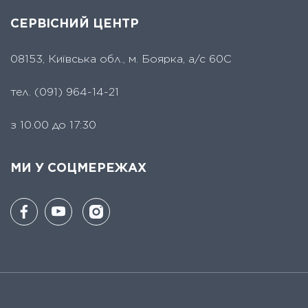
СЕРВІСНИЙ ЦЕНТР
08153, Київська обл., м. Боярка, а/с 60С
тел.
(091) 964-14-21
з 10.00 до 17:30
МИ У СОЦМЕРЕЖАХ