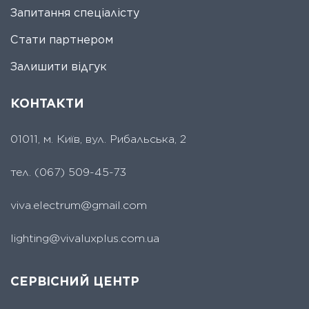
Запитання спеціалісту
Стати партнером
Залишити відгук
КОНТАКТИ
01011, м. Київ, вул. Рибальська, 2
тел.
(067) 509-45-73
viva.electrum@gmail.com
lighting@vivaluxplus.com.ua
СЕРВІСНИЙ ЦЕНТР