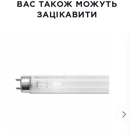
ВАC ТАКОЖ МОЖУТЬ
ЗАЦІКАВИТИ