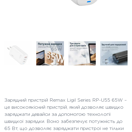
Зарядний пристрій Remax Ligil Series RP-U55 65W –
це високоякісний пристрій, який дозволяє швидко
заряджати девайси за допомогою технології
швидкої зарядки. Воно забезпечує потужність до
65 Вт, що дозволяє заряджати пристрої не тільки