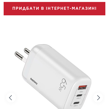
ПРИДБАТИ В ІНТЕРНЕТ-МАГАЗИНІ