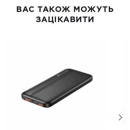
ВАC ТАКОЖ МОЖУТЬ
ЗАЦІКАВИТИ