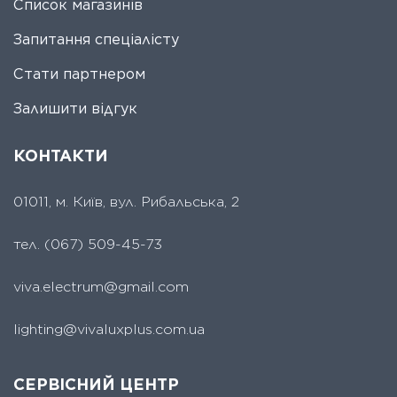
Список магазинів
Запитання спеціалісту
Стати партнером
Залишити відгук
КОНТАКТИ
01011, м. Київ, вул. Рибальська, 2
тел.
(067) 509-45-73
viva.electrum@gmail.com
lighting@vivaluxplus.com.ua
СЕРВІСНИЙ ЦЕНТР