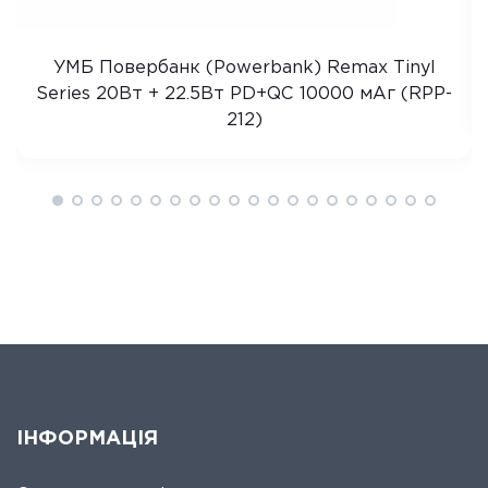
УМБ Повербанк (Powerbank) Remax Tinyl
Series 20Вт + 22.5Вт PD+QC 10000 мАг (RPP-
212)
ІНФОРМАЦІЯ