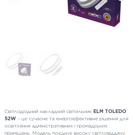
Світлодіодний накладний світильник
ELM TOLEDO
52W
– це сучасне та енергоефективне рішення для
освітлення адміністративних і громадських
приміщень. Модель поєднує високу світловіддачу,