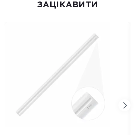
ЗАЦІКАВИТИ