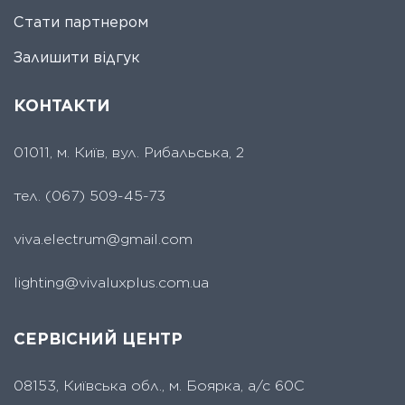
Стати партнером
Залишити відгук
КОНТАКТИ
01011, м. Київ, вул. Рибальська, 2
тел.
(067) 509-45-73
viva.electrum@gmail.com
lighting@vivaluxplus.com.ua
СЕРВІСНИЙ ЦЕНТР
08153, Київська обл., м. Боярка, а/с 60С