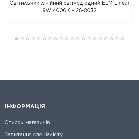
Світильник лінійний світлодіодний ELM Linear
9W 4000К – 26-0032
ІНФОРМАЦІЯ
Список магазинів
Запитання спеціалісту