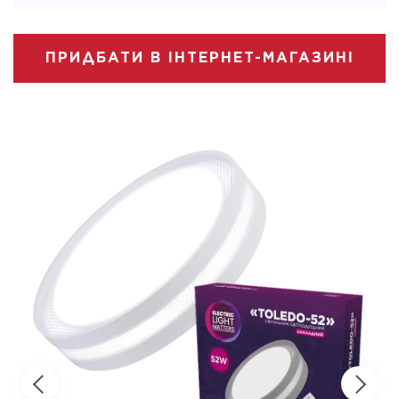
ПРИДБАТИ В ІНТЕРНЕТ-МАГАЗИНІ