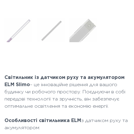
Світильник із датчиком руху та акумулятором
ELM Slimo
– це інноваційне рішення для вашого
будинку чи робочого простору. Поєднуючи в собі
передові технології та зручність, він забезпечує
оптимальне освітлення та економію енергії.
Особливості світильника ELM
з датчиком руху та
акумулятором: