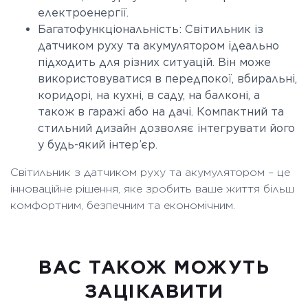
електроенергії.
Багатофункціональність: Світильник із
датчиком руху та акумулятором ідеально
підходить для різних ситуацій. Він може
використовуватися в передпокої, вбиральні,
коридорі, на кухні, в саду, на балконі, а
також в гаражі або на дачі. Компактний та
стильний дизайн дозволяє інтегрувати його
у будь-який інтер’єр.
Світильник з датчиком руху та акумулятором – це
інноваційне рішення, яке зробить ваше життя більш
комфортним, безпечним та економічним.
ВАC ТАКОЖ МОЖУТЬ
ЗАЦІКАВИТИ