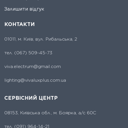
Залишити відгук
КОНТАКТИ
01011, м. Київ, вул. Рибальська, 2
тел.
(067) 509-45-73
viva.electrum@gmail.com
lighting@vivaluxplus.com.ua
СЕРВІСНИЙ ЦЕНТР
08153, Київська обл., м. Боярка, а/с 60С
тел.
(091) 964-14-21