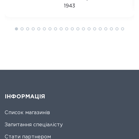
1943
ІНФОРМАЦІЯ
Список магазинів
Запитання спеціалісту
Стати партнером